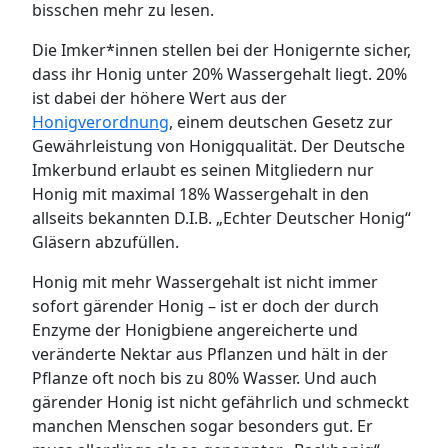
bisschen mehr zu lesen.
Die Imker*innen stellen bei der Honigernte sicher,
dass ihr Honig unter 20% Wassergehalt liegt. 20%
ist dabei der höhere Wert aus der
Honigverordnung
, einem deutschen Gesetz zur
Gewährleistung von Honigqualität. Der Deutsche
Imkerbund erlaubt es seinen Mitgliedern nur
Honig mit maximal 18% Wassergehalt in den
allseits bekannten D.I.B. „Echter Deutscher Honig“
Gläsern abzufüllen.
Honig mit mehr Wassergehalt ist nicht immer
sofort gärender Honig – ist er doch der durch
Enzyme der Honigbiene angereicherte und
veränderte Nektar aus Pflanzen und hält in der
Pflanze oft noch bis zu 80% Wasser. Und auch
gärender Honig ist nicht gefährlich und schmeckt
manchen Menschen sogar besonders gut. Er