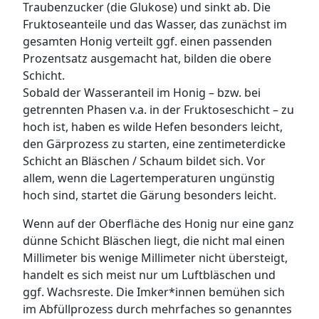
Traubenzucker (die Glukose) und sinkt ab. Die
Fruktoseanteile und das Wasser, das zunächst im
gesamten Honig verteilt ggf. einen passenden
Prozentsatz ausgemacht hat, bilden die obere
Schicht.
Sobald der Wasseranteil im Honig – bzw. bei
getrennten Phasen v.a. in der Fruktoseschicht – zu
hoch ist, haben es wilde Hefen besonders leicht,
den Gärprozess zu starten, eine zentimeterdicke
Schicht an Bläschen / Schaum bildet sich. Vor
allem, wenn die Lagertemperaturen ungünstig
hoch sind, startet die Gärung besonders leicht.
Wenn auf der Oberfläche des Honig nur eine ganz
dünne Schicht Bläschen liegt, die nicht mal einen
Millimeter bis wenige Millimeter nicht übersteigt,
handelt es sich meist nur um Luftbläschen und
ggf. Wachsreste. Die Imker*innen bemühen sich
im Abfüllprozess durch mehrfaches so genanntes