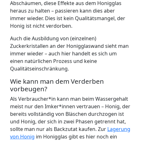
Abschäumen, diese Effekte aus dem Honigglas
heraus zu halten – passieren kann dies aber
immer wieder. Dies ist kein Qualitätsmangel, der
Honig ist nicht verdorben.
Auch die Ausbildung von (einzelnen)
Zuckerkristallen an der Honigglaswand sieht man
immer wieder – auch hier handelt es sich um
einen natürlichen Prozess und keine
Qualitätseinschränkung.
Wie kann man dem Verderben
vorbeugen?
Als Verbraucher*in kann man beim Wassergehalt
meist nur den Imker*innen vertrauen – Honig, der
bereits vollständig von Bläschen durchzogen ist
und Honig, der sich in zwei Phasen getrennt hat,
sollte man nur als Backzutat kaufen. Zur
Lagerung
von Honig
im Honigglas gibt es hier noch ein